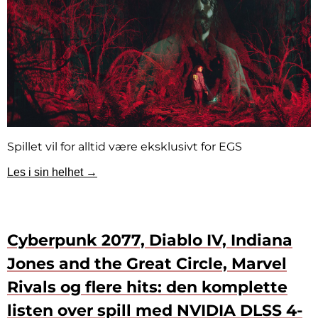
Spillet vil for alltid være eksklusivt for EGS
Les i sin helhet →
Cyberpunk 2077, Diablo IV, Indiana
Jones and the Great Circle, Marvel
Rivals og flere hits: den komplette
listen over spill med NVIDIA DLSS 4-