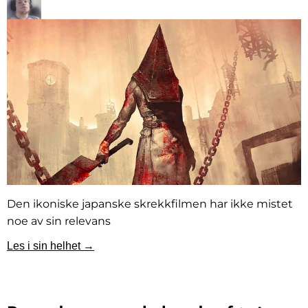
Den ikoniske japanske skrekkfilmen har ikke mistet
noe av sin relevans
Les i sin helhet →