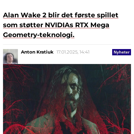
Alan Wake 2 blir det første spillet
som støtter NVIDIAs RTX Mega
Geometry-teknologi.
Anton Kratiuk
17.01.2025, 14:41
Nyheter