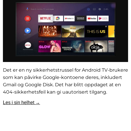
Det er en ny sikkerhetstrussel for Android TV-brukere
som kan påvirke Google-kontoene deres, inkludert
Gmail og Google Disk. Det har blitt oppdaget at en
404-sikkerhetsfeil kan gi uautorisert tilgang.
Les i sin helhet →