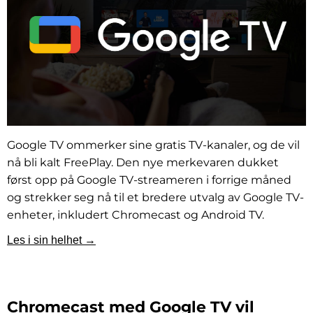
Google TV ommerker sine gratis TV-kanaler, og de vil
nå bli kalt FreePlay. Den nye merkevaren dukket
først opp på Google TV-streameren i forrige måned
og strekker seg nå til et bredere utvalg av Google TV-
enheter, inkludert Chromecast og Android TV.
Les i sin helhet →
Chromecast med Google TV vil