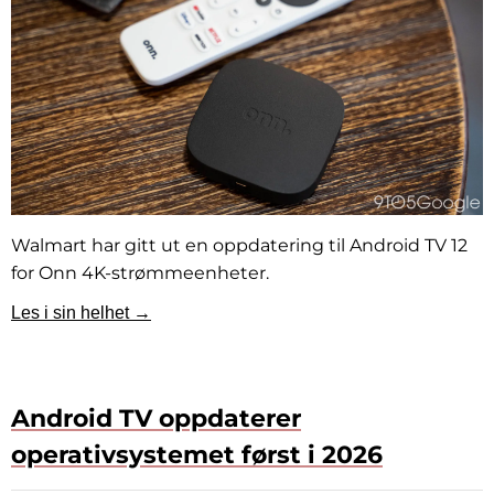
Walmart har gitt ut en oppdatering til Android TV 12
for Onn 4K-strømmeenheter.
Les i sin helhet →
Android TV oppdaterer
operativsystemet først i 2026