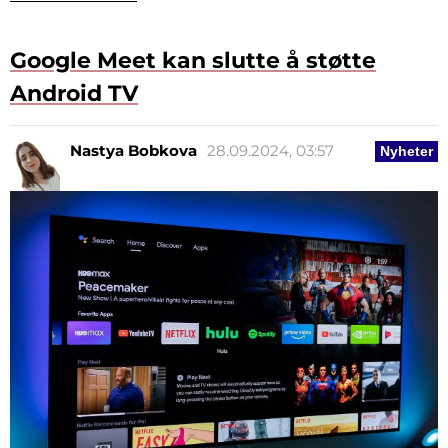
Google Meet kan slutte å støtte
Android TV
Nastya Bobkova
28.09.2024, 03:57
Nyheter