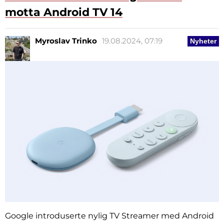
motta Android TV 14
Myroslav Trinko
19.08.2024, 07:19
Nyheter
Google introduserte nylig TV Streamer med Android