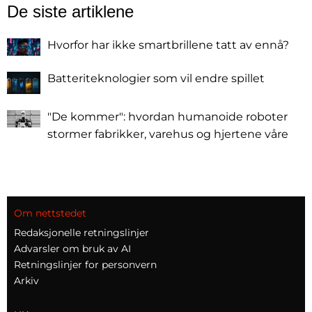
De siste artiklene
Hvorfor har ikke smartbrillene tatt av ennå?
Batteriteknologier som vil endre spillet
"De kommer": hvordan humanoide roboter
stormer fabrikker, varehus og hjertene våre
Om nettstedet
Redaksjonelle retningslinjer
Advarsler om bruk av AI
Retningslinjer for personvern
Arkiv