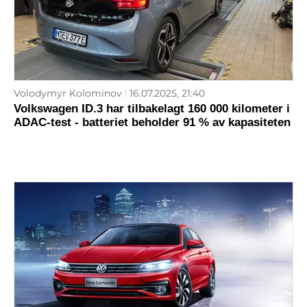
Volodymyr Kolominov
16.07.2025, 21:40
Volkswagen ID.3 har tilbakelagt 160 000 kilometer i
ADAC-test - batteriet beholder 91 % av kapasiteten