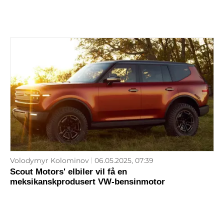
Volodymyr Kolominov
06.05.2025, 07:39
Scout Motors' elbiler vil få en
meksikanskprodusert VW-bensinmotor