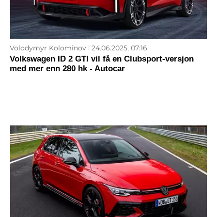
Volodymyr Kolominov
24.06.2025, 07:16
Volkswagen ID 2 GTI vil få en Clubsport-versjon
med mer enn 280 hk - Autocar