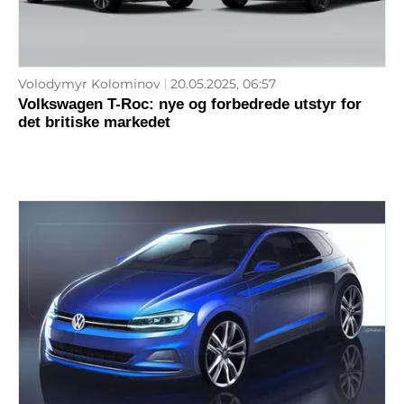
Volodymyr Kolominov
20.05.2025, 06:57
Volkswagen T-Roc: nye og forbedrede utstyr for
det britiske markedet