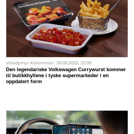
Volodymyr Kolominov
30.05.2025, 22:09
Den legendariske Volkswagen Currywurst kommer
til butikkhyllene i tyske supermarkeder i en
oppdatert form