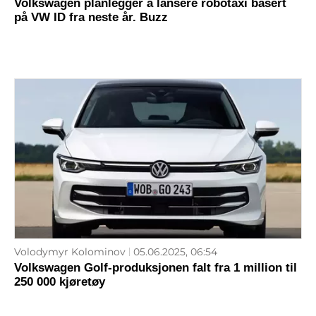
Volkswagen planlegger å lansere robotaxi basert
på VW ID fra neste år. Buzz
Volodymyr Kolominov
05.06.2025, 06:54
Volkswagen Golf-produksjonen falt fra 1 million til
250 000 kjøretøy