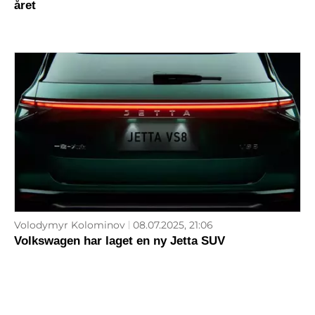
året
Volodymyr Kolominov
08.07.2025, 21:06
Volkswagen har laget en ny Jetta SUV