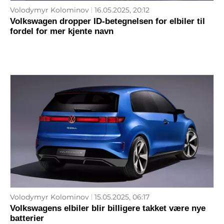
Volodymyr Kolominov
16.05.2025, 20:12
Volkswagen dropper ID-betegnelsen for elbiler til
fordel for mer kjente navn
Volodymyr Kolominov
15.05.2025, 06:17
Volkswagens elbiler blir billigere takket være nye
batterier