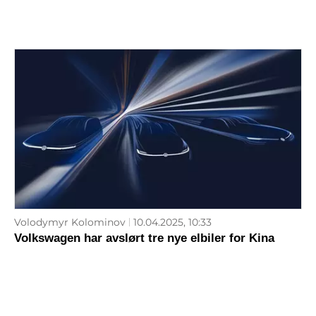
Volodymyr Kolominov
10.04.2025, 10:33
Volkswagen har avslørt tre nye elbiler for Kina