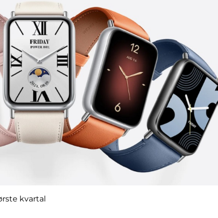
rste kvartal