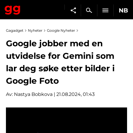
NB
Gagadget
Nyheter
Google Nyheter
Google jobber med en
utvidelse for Gemini som
lar deg søke etter bilder i
Google Foto
Av:
Nastya Bobkova
| 21.08.2024, 01:43