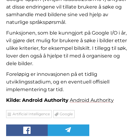
at disse endringene vil tillate brukere å søke og
samhandle med bildene sine ved hjelp av
naturlige språkspørsmål.
Funksjonen, som ble kunngjort på Google I/O i år,
vil gjøre det mulig for brukere å søke i bilder etter
ulike kriterier, for eksempel bilskilt. I tillegg til søk,
lover den også å hjelpe til med å organisere og
dele bilder.
Foreløpig er innovasjonen på et tidlig
utviklingsstadium, og en eventuell offisiell
implementering tar tid.
Kilde: Android Authority
Android Authority
Artificial Intelligence
Google