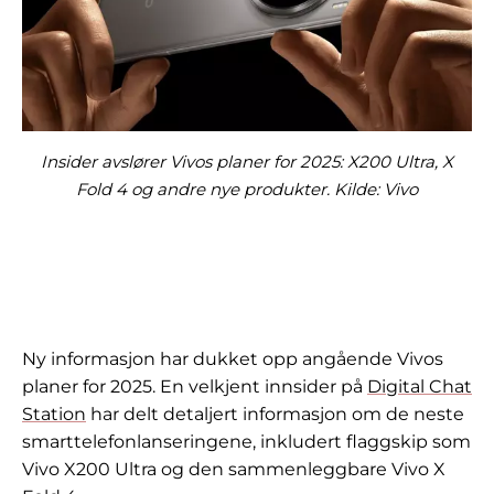
Insider avslører Vivos planer for 2025: X200 Ultra, X
Fold 4 og andre nye produkter. Kilde: Vivo
Ny informasjon har dukket opp angående Vivos
planer for 2025. En velkjent innsider på
Digital Chat
Station
har delt detaljert informasjon om de neste
smarttelefonlanseringene, inkludert flaggskip som
Vivo X200 Ultra og den sammenleggbare Vivo X