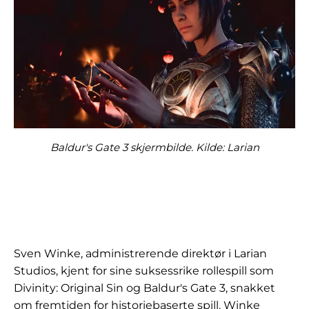
Baldur's Gate 3 skjermbilde. Kilde: Larian
Sven Winke, administrerende direktør i Larian
Studios, kjent for sine suksessrike rollespill som
Divinity: Original Sin og Baldur's Gate 3, snakket
om fremtiden for historiebaserte spill. Winke