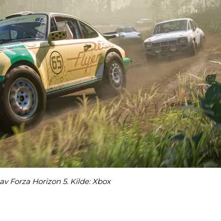
av Forza Horizon 5. Kilde: Xbox