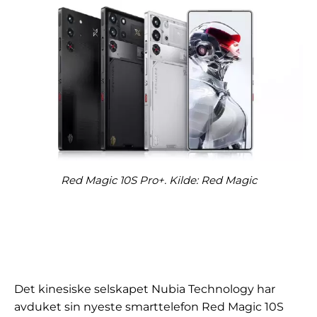
Red Magic 10S Pro+. Kilde: Red Magic
Det kinesiske selskapet Nubia Technology har
avduket sin nyeste smarttelefon Red Magic 10S