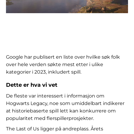
Google har publisert en liste over hvilke søk folk
over hele verden søkte mest etter i ulike
kategorier i 2023, inkludert spill.
Dette er hva vi vet
De fleste var interessert i informasjon om
Hogwarts Legacy, noe som umiddelbart indikerer
at historiebaserte spill lett kan konkurrere om
popularitet med flerspillerprosjekter.
The Last of Us ligger på andreplass. Årets